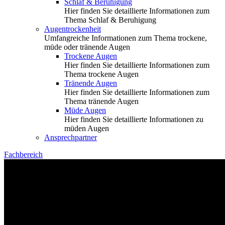
Schlaf & Beruhigung
Hier finden Sie detaillierte Informationen zum
Thema Schlaf & Beruhigung
Augentrockenheit
Umfangreiche Informationen zum Thema trockene,
müde oder tränende Augen
Trockene Augen
Hier finden Sie detaillierte Informationen zum
Thema trockene Augen
Tränende Augen
Hier finden Sie detaillierte Informationen zum
Thema tränende Augen
Müde Augen
Hier finden Sie detaillierte Informationen zu
müden Augen
Ansprechpartner
Fachbereich