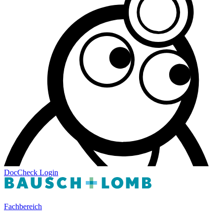
DocCheck
Login
Fachbereich