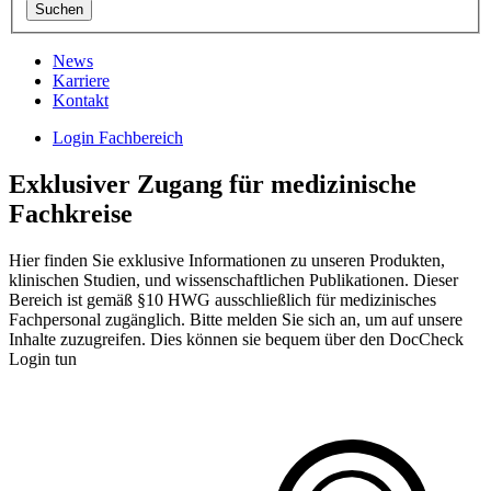
News
Karriere
Kontakt
Login Fachbereich
Exklusiver Zugang für medizinische
Fachkreise
Hier finden Sie exklusive Informationen zu unseren Produkten,
klinischen Studien, und wissenschaftlichen Publikationen. Dieser
Bereich ist gemäß §10 HWG ausschließlich für medizinisches
Fachpersonal zugänglich. Bitte melden Sie sich an, um auf unsere
Inhalte zuzugreifen. Dies können sie bequem über den DocCheck
Login tun