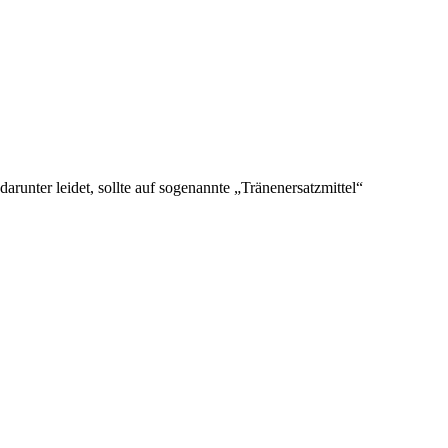
unter leidet, sollte auf sogenannte „Tränenersatzmittel“