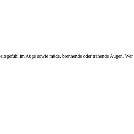
itsgefühl im Auge sowie müde, brennende oder tränende Augen. Wer dar