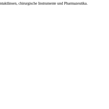
ontaktlinsen, chirurgische Instrumente und Pharmazeutika.