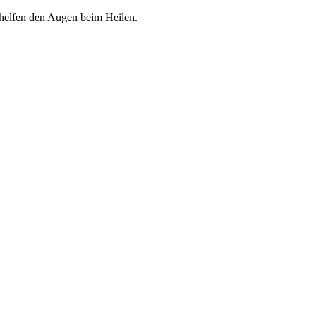
 helfen den Augen beim Heilen.