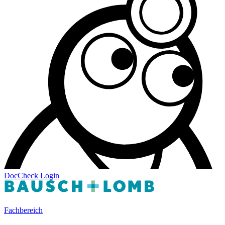
DocCheck
Login
Fachbereich