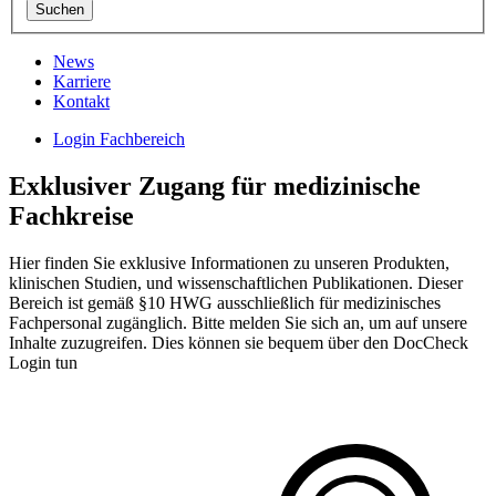
News
Karriere
Kontakt
Login Fachbereich
Exklusiver Zugang für medizinische
Fachkreise
Hier finden Sie exklusive Informationen zu unseren Produkten,
klinischen Studien, und wissenschaftlichen Publikationen. Dieser
Bereich ist gemäß §10 HWG ausschließlich für medizinisches
Fachpersonal zugänglich. Bitte melden Sie sich an, um auf unsere
Inhalte zuzugreifen. Dies können sie bequem über den DocCheck
Login tun