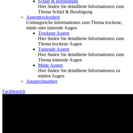
Schlaf & Beruhigung
Hier finden Sie detaillierte Informationen zum
Thema Schlaf & Beruhigung
Augentrockenheit
Umfangreiche Informationen zum Thema trockene,
müde oder tränende Augen
Trockene Augen
Hier finden Sie detaillierte Informationen zum
Thema trockene Augen
Tränende Augen
Hier finden Sie detaillierte Informationen zum
Thema tränende Augen
Müde Augen
Hier finden Sie detaillierte Informationen zu
müden Augen
Ansprechpartner
Fachbereich