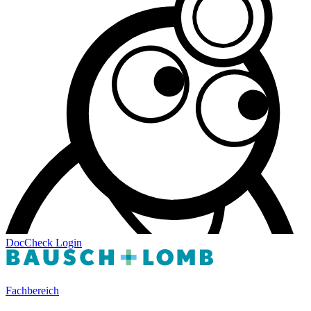
DocCheck
Login
Fachbereich