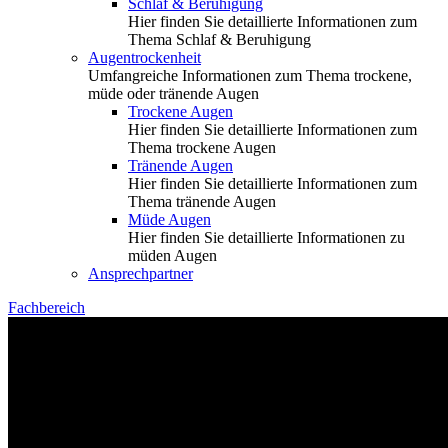
Schlaf & Beruhigung
Hier finden Sie detaillierte Informationen zum
Thema Schlaf & Beruhigung
Augentrockenheit
Umfangreiche Informationen zum Thema trockene,
müde oder tränende Augen
Trockene Augen
Hier finden Sie detaillierte Informationen zum
Thema trockene Augen
Tränende Augen
Hier finden Sie detaillierte Informationen zum
Thema tränende Augen
Müde Augen
Hier finden Sie detaillierte Informationen zu
müden Augen
Ansprechpartner
Fachbereich