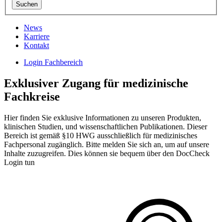
News
Karriere
Kontakt
Login Fachbereich
Exklusiver Zugang für medizinische
Fachkreise
Hier finden Sie exklusive Informationen zu unseren Produkten,
klinischen Studien, und wissenschaftlichen Publikationen. Dieser
Bereich ist gemäß §10 HWG ausschließlich für medizinisches
Fachpersonal zugänglich. Bitte melden Sie sich an, um auf unsere
Inhalte zuzugreifen. Dies können sie bequem über den DocCheck
Login tun