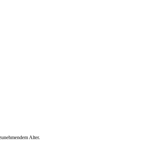
 zunehmendem Alter.