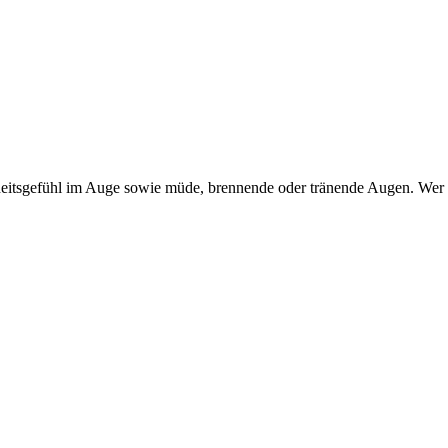
itsgefühl im Auge sowie müde, brennende oder tränende Augen. Wer dar