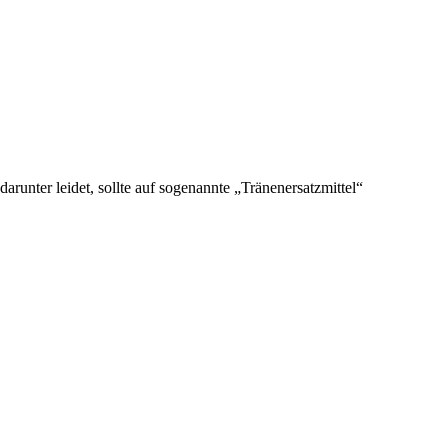
unter leidet, sollte auf sogenannte „Tränenersatzmittel“