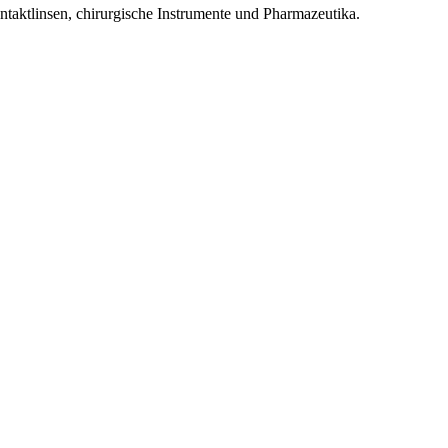
ontaktlinsen, chirurgische Instrumente und Pharmazeutika.