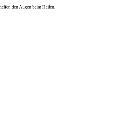
 helfen den Augen beim Heilen.