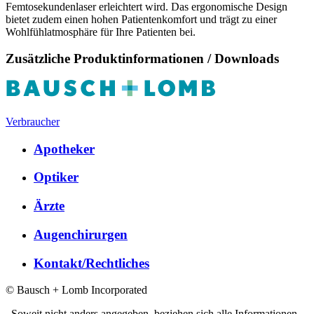
Femtosekundenlaser erleichtert wird. Das ergonomische Design
bietet zudem einen hohen Patientenkomfort und trägt zu einer
Wohlfühlatmosphäre für Ihre Patienten bei.
Zusätzliche Produktinformationen / Downloads
Verbraucher
Apotheker
Optiker
Ärzte
Augenchirurgen
Kontakt/Rechtliches
© Bausch + Lomb Incorporated
Soweit nicht anders angegeben, beziehen sich alle Informationen