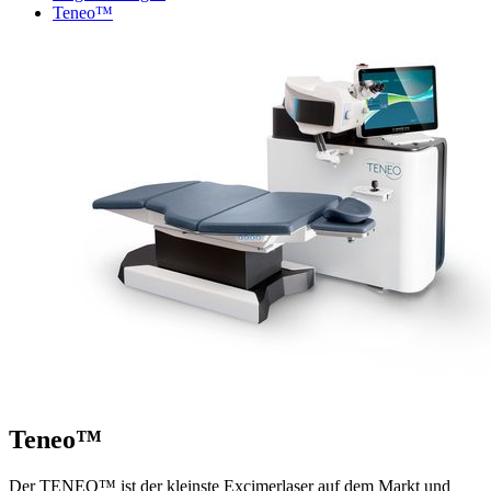
Teneo™
Teneo™
Der TENEO™ ist der kleinste Excimerlaser auf dem Markt und