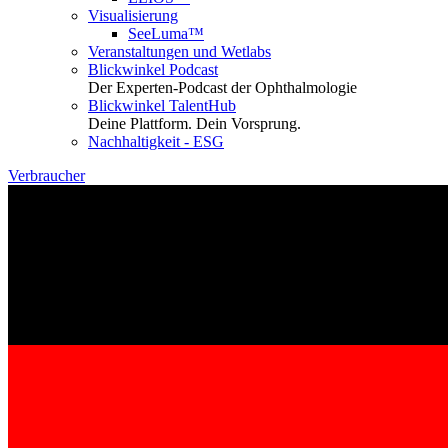
Visualisierung
SeeLuma™
Veranstaltungen und Wetlabs
Blickwinkel Podcast
Der Experten-Podcast der Ophthalmologie
Blickwinkel TalentHub
Deine Plattform. Dein Vorsprung.
Nachhaltigkeit - ESG
Verbraucher