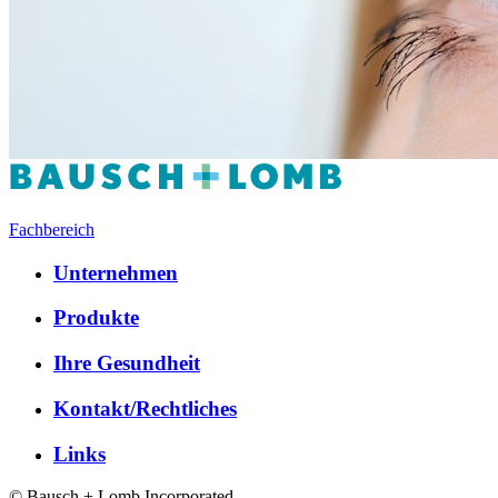
Fachbereich
Unternehmen
Produkte
Ihre Gesundheit
Kontakt/Rechtliches
Links
© Bausch + Lomb Incorporated