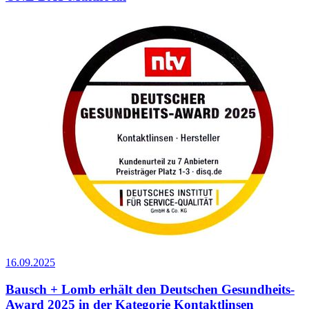
16.09.2025
Bausch + Lomb erhält den Deutschen Gesundheits-
Award 2025 in der Kategorie Kontaktlinsen