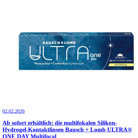
02.02.2026
Ab sofort erhältlich: die multifokalen Silikon-
Hydrogel-Kontaktlinsen Bausch + Lomb ULTRA®
ONE DAY Multifocal