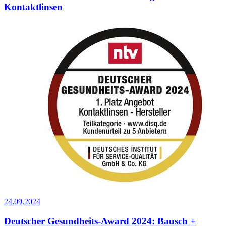
Kontaktlinsen
24.09.2024
Deutscher Gesundheits-Award 2024: Bausch +