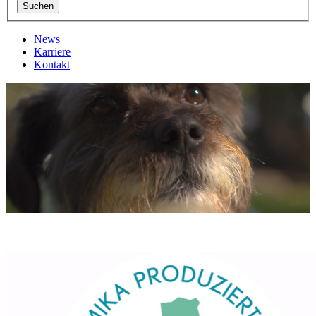
News
Karriere
Kontakt