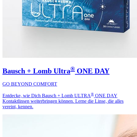
®
Bausch + Lomb Ultra
ONE DAY
GO BEYOND COMFORT
®
Entdecke, wie Dich Bausch + Lomb ULTRA
ONE DAY
Kontaktlinsen weiterbringen können. Lerne die Linse, die alles
vereint, kennen.