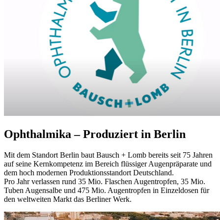
Ophthalmika – Produziert in Berlin
Mit dem Standort Berlin baut Bausch + Lomb bereits seit 75 Jahren
auf seine Kernkompetenz im Bereich flüssiger Augenpräparate und
dem hoch modernen Produktionsstandort Deutschland.
Pro Jahr verlassen rund 35 Mio. Flaschen Augentropfen, 35 Mio.
Tuben Augensalbe und 475 Mio. Augentropfen in Einzeldosen für
den weltweiten Markt das Berliner Werk.