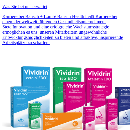
Was Sie bei uns erwartet
Karriere bei Bausch + Lomb/ Bausch Health heißt Karriere bei
einem der weltweit führenden Gesundheitsunternehmen.
Stete Innovation und eine erfolgreiche Wachstumsstrategie
ermöglichen es uns, unseren Mitarbeitern ungewöhnliche
Entwicklungsmöglichkeiten zu bieten und attraktive, inspirierende
Arbeitsplätze zu schaffen.