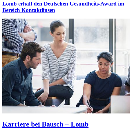
Lomb erhält den Deutschen Gesundheits-Award im
Bereich Kontaktlinsen
Karriere bei Bausch + Lomb