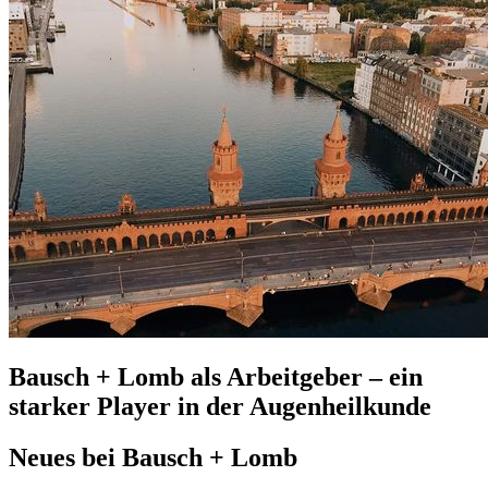
Bausch + Lomb als Arbeitgeber – ein
starker Player in der Augenheilkunde
Neues bei Bausch + Lomb