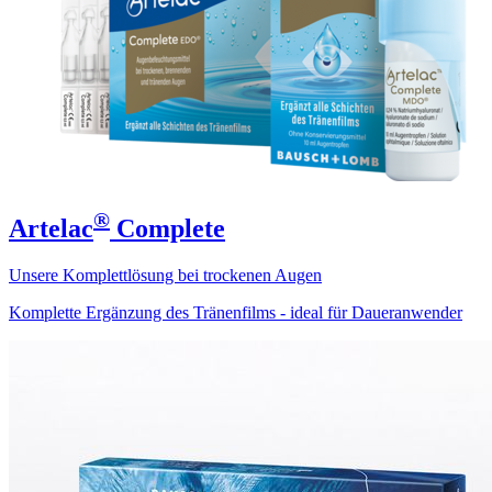
®
Artelac
Complete
Unsere Komplettlösung bei trockenen Augen
Komplette Ergänzung des Tränenfilms - ideal für Daueranwender