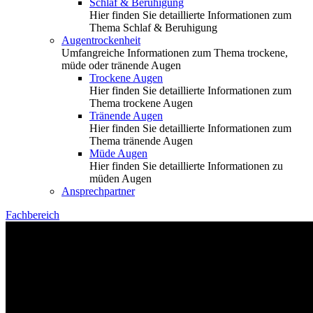
Schlaf & Beruhigung
Hier finden Sie detaillierte Informationen zum
Thema Schlaf & Beruhigung
Augentrockenheit
Umfangreiche Informationen zum Thema trockene,
müde oder tränende Augen
Trockene Augen
Hier finden Sie detaillierte Informationen zum
Thema trockene Augen
Tränende Augen
Hier finden Sie detaillierte Informationen zum
Thema tränende Augen
Müde Augen
Hier finden Sie detaillierte Informationen zu
müden Augen
Ansprechpartner
Fachbereich