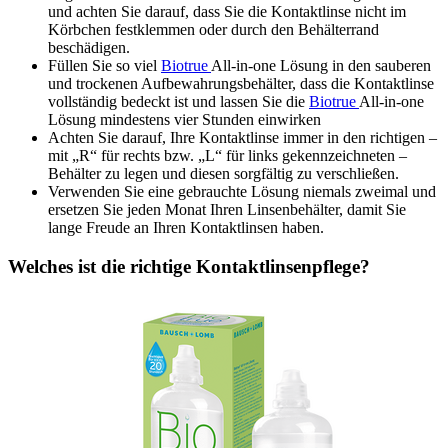
und achten Sie darauf, dass Sie die Kontaktlinse nicht im
Körbchen festklemmen oder durch den Behälterrand
beschädigen.
Füllen Sie so viel
Biotrue
All-in-one Lösung in den sauberen
und trockenen Aufbewahrungsbehälter, dass die Kontaktlinse
vollständig bedeckt ist und lassen Sie die
Biotrue
All-in-one
Lösung mindestens vier Stunden einwirken
Achten Sie darauf, Ihre Kontaktlinse immer in den richtigen –
mit „R“ für rechts bzw. „L“ für links gekennzeichneten –
Behälter zu legen und diesen sorgfältig zu verschließen.
Verwenden Sie eine gebrauchte Lösung niemals zweimal und
ersetzen Sie jeden Monat Ihren Linsenbehälter, damit Sie
lange Freude an Ihren Kontaktlinsen haben.
Welches ist die richtige Kontaktlinsenpflege?