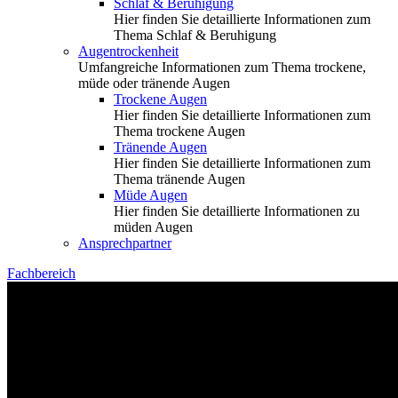
Schlaf & Beruhigung
Hier finden Sie detaillierte Informationen zum
Thema Schlaf & Beruhigung
Augentrockenheit
Umfangreiche Informationen zum Thema trockene,
müde oder tränende Augen
Trockene Augen
Hier finden Sie detaillierte Informationen zum
Thema trockene Augen
Tränende Augen
Hier finden Sie detaillierte Informationen zum
Thema tränende Augen
Müde Augen
Hier finden Sie detaillierte Informationen zu
müden Augen
Ansprechpartner
Fachbereich