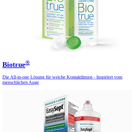
®
Biotrue
Die All-in-one Lösung für weiche Kontaktlinsen - Inspiriert vom
menschlichen Auge