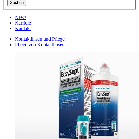
News
Karriere
Kontakt
Kontaktlinsen und Pflege
Pflege von Kontaktlinsen