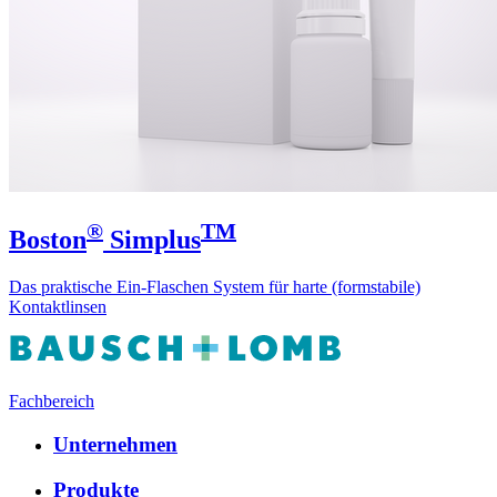
®
TM
Boston
Simplus
Das praktische Ein-Flaschen System für harte (formstabile)
Kontaktlinsen
Fachbereich
Unternehmen
Produkte