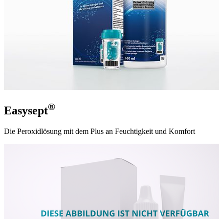
®
Easysept
Die Peroxidlösung mit dem Plus an Feuchtigkeit und Komfort