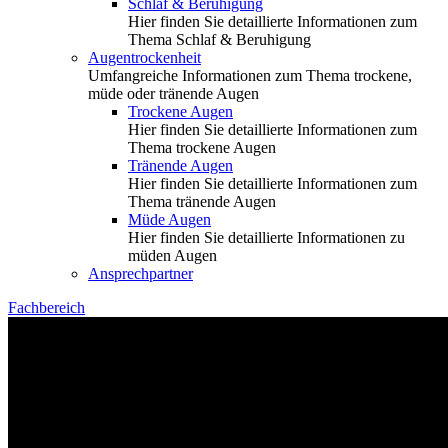
Schlaf & Beruhigung
Hier finden Sie detaillierte Informationen zum
Thema Schlaf & Beruhigung
Augentrockenheit
Umfangreiche Informationen zum Thema trockene,
müde oder tränende Augen
Trockene Augen
Hier finden Sie detaillierte Informationen zum
Thema trockene Augen
Tränende Augen
Hier finden Sie detaillierte Informationen zum
Thema tränende Augen
Müde Augen
Hier finden Sie detaillierte Informationen zu
müden Augen
Ansprechpartner
Fachbereich