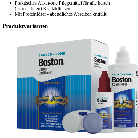
Praktisches All-in-one Pflegemittel für alle harten
(formstabilen) Kontaktlinsen
Mit Proteinlöser - abendliches Abreiben entfällt
Produktvarianten