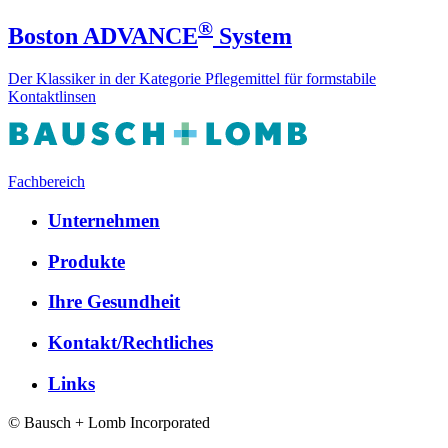
®
Boston ADVANCE
System
Der Klassiker in der Kategorie Pflegemittel für formstabile
Kontaktlinsen
Fachbereich
Unternehmen
Produkte
Ihre Gesundheit
Kontakt/Rechtliches
Links
© Bausch + Lomb Incorporated