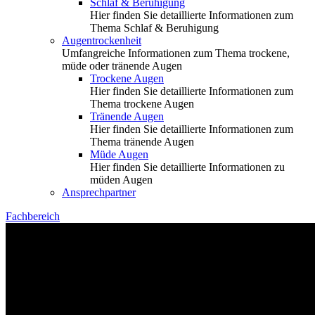
Schlaf & Beruhigung
Hier finden Sie detaillierte Informationen zum
Thema Schlaf & Beruhigung
Augentrockenheit
Umfangreiche Informationen zum Thema trockene,
müde oder tränende Augen
Trockene Augen
Hier finden Sie detaillierte Informationen zum
Thema trockene Augen
Tränende Augen
Hier finden Sie detaillierte Informationen zum
Thema tränende Augen
Müde Augen
Hier finden Sie detaillierte Informationen zu
müden Augen
Ansprechpartner
Fachbereich