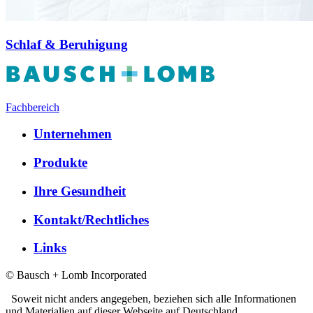
Schlaf & Beruhigung
Fachbereich
Unternehmen
Produkte
Ihre Gesundheit
Kontakt/Rechtliches
Links
© Bausch + Lomb Incorporated
Soweit nicht anders angegeben, beziehen sich alle Informationen
und Materialien auf dieser Webseite auf Deutschland.