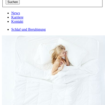
News
Karriere
Kontakt
Schlaf und Beruhigung