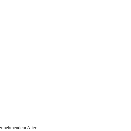
 zunehmendem Alter.