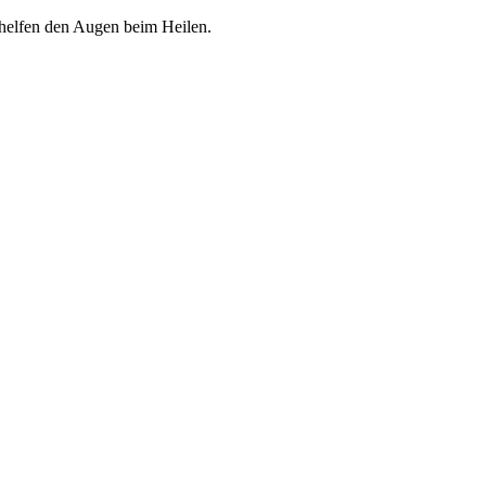
 helfen den Augen beim Heilen.