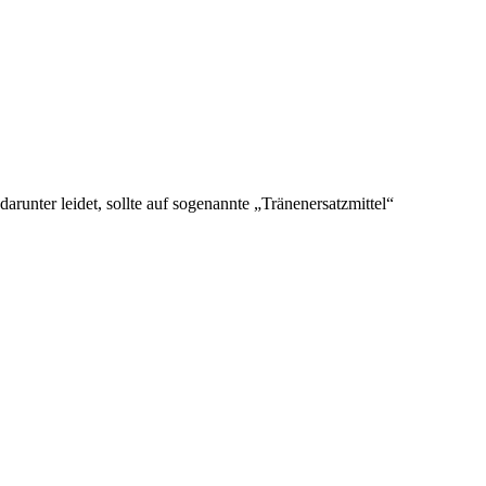
unter leidet, sollte auf sogenannte „Tränenersatzmittel“