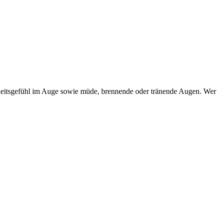
itsgefühl im Auge sowie müde, brennende oder tränende Augen. Wer dar