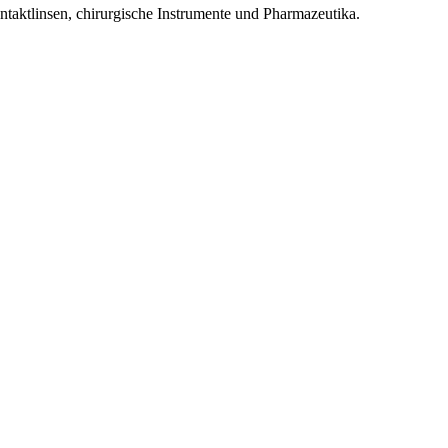
ontaktlinsen, chirurgische Instrumente und Pharmazeutika.