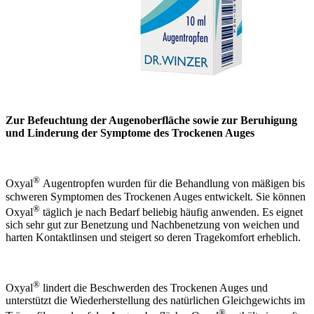
Zur Befeuchtung der Augenoberfläche sowie zur Beruhigung
und Linderung der Symptome des Trockenen Auges
®
Oxyal
Augentropfen wurden für die Behandlung von mäßigen bis
schweren Symptomen des Trockenen Auges entwickelt. Sie können
®
Oxyal
täglich je nach Bedarf beliebig häufig anwenden. Es eignet
sich sehr gut zur Benetzung und Nachbenetzung von weichen und
harten Kontaktlinsen und steigert so deren Tragekomfort erheblich.
®
Oxyal
lindert die Beschwerden des Trockenen Auges und
unterstützt die Wiederherstellung des natürlichen Gleichgewichts im
®