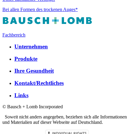
Bei allen Formen des trockenen Auges*
Fachbereich
Unternehmen
Produkte
Ihre Gesundheit
Kontakt/Rechtliches
Links
© Bausch + Lomb Incorporated
Soweit nicht anders angegeben, beziehen sich alle Informationen
und Materialien auf dieser Webseite auf Deutschland.