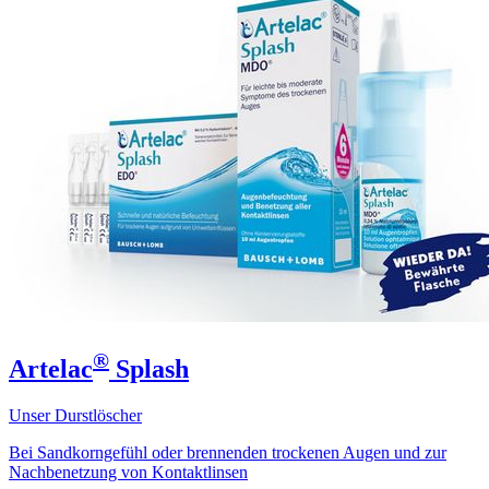
®
Artelac
Splash
Unser Durstlöscher
Bei Sandkorngefühl oder brennenden trockenen Augen und zur
Nachbenetzung von Kontaktlinsen