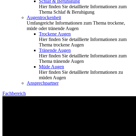
Schlaf & Beruhigung
Hier finden Sie detaillierte Informationen zum
Thema Schlaf & Beruhigung
Augentrockenheit
Umfangreiche Informationen zum Thema trockene,
müde oder tränende Augen
Trockene Augen
Hier finden Sie detaillierte Informationen zum
Thema trockene Augen
Tränende Augen
Hier finden Sie detaillierte Informationen zum
Thema tränende Augen
Müde Augen
Hier finden Sie detaillierte Informationen zu
müden Augen
Ansprechpartner
Fachbereich