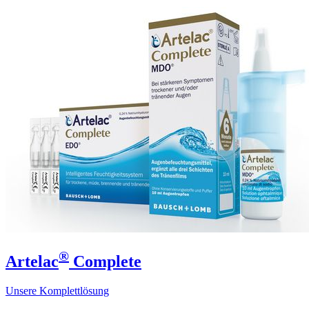
®
Artelac
Complete
Unsere Komplettlösung