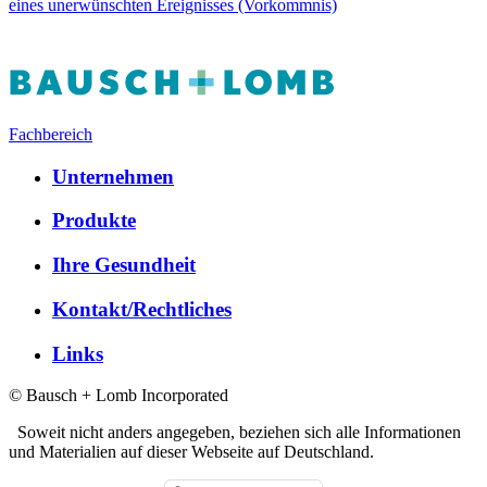
eines unerwünschten Ereignisses (Vorkommnis)
Fachbereich
Unternehmen
Produkte
Ihre Gesundheit
Kontakt/Rechtliches
Links
© Bausch + Lomb Incorporated
Soweit nicht anders angegeben, beziehen sich alle Informationen
und Materialien auf dieser Webseite auf Deutschland.