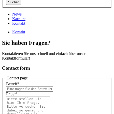
News
Karriere
Kontakt
Kontakt
Sie haben Fragen?
Kontaktieren Sie uns schnell und einfach über unser
Kontaktformular!
Contact form
Contact page
Betreff
*
Frage
*