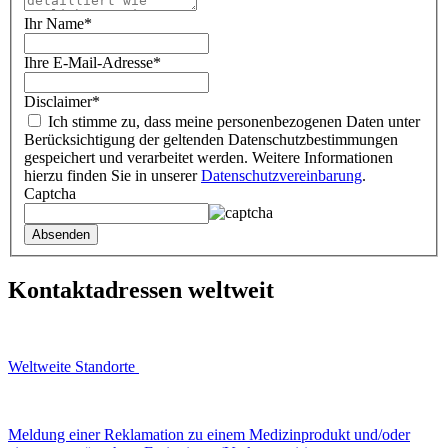
Ihr Name
*
Ihre E-Mail-Adresse
*
Disclaimer
*
Ich stimme zu, dass meine personenbezogenen Daten unter
Berücksichtigung der geltenden Datenschutzbestimmungen
gespeichert und verarbeitet werden. Weitere Informationen
hierzu finden Sie in unserer
Datenschutzvereinbarung
.
Captcha
Kontaktadressen weltweit
Weltweite Standorte
Meldung einer Reklamation zu einem Medizinprodukt und/oder