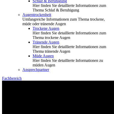
Schlaf & Beruhigung
Hier finden Sie detaillierte Informationen zum
Thema Schlaf & Beruhigung
Augentrockenheit
Umfangreiche Informationen zum Thema trockene,
müde oder tränende Augen
Trockene Augen
Hier finden Sie detaillierte Informationen zum
Thema trockene Augen
Tränende Augen
Hier finden Sie detaillierte Informationen zum
Thema tränende Augen
Müde Augen
Hier finden Sie detaillierte Informationen zu
müden Augen
Ansprechpartner
Fachbereich