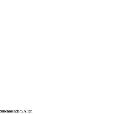
 zunehmendem Alter.