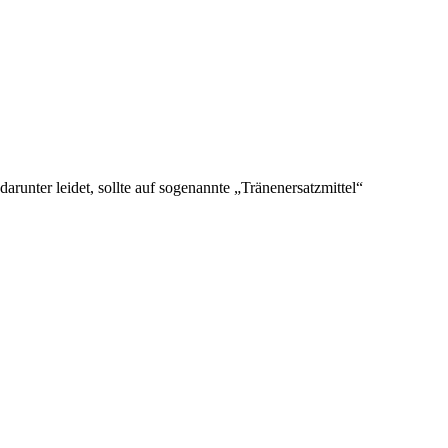
unter leidet, sollte auf sogenannte „Tränenersatzmittel“