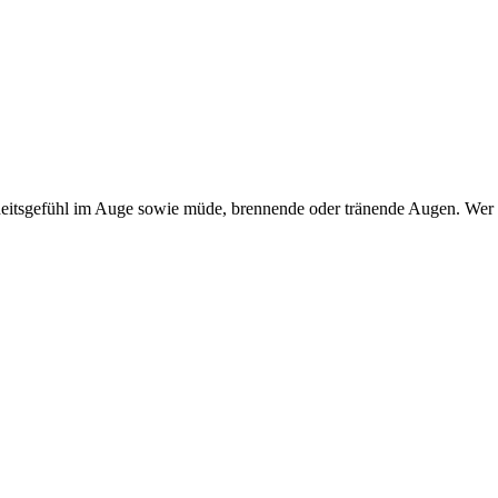
itsgefühl im Auge sowie müde, brennende oder tränende Augen. Wer dar