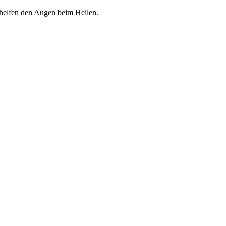
 helfen den Augen beim Heilen.