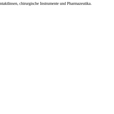
ontaktlinsen, chirurgische Instrumente und Pharmazeutika.