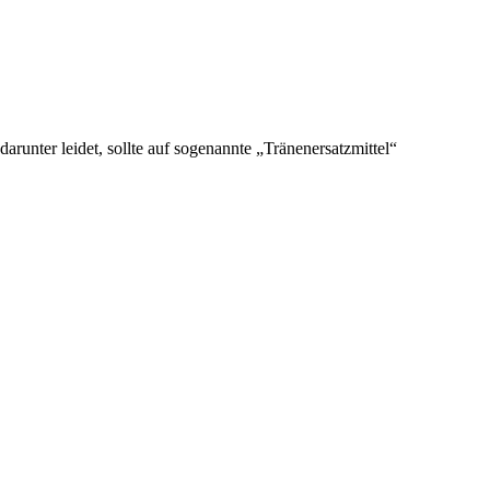
unter leidet, sollte auf sogenannte „Tränenersatzmittel“