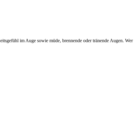
itsgefühl im Auge sowie müde, brennende oder tränende Augen. Wer dar