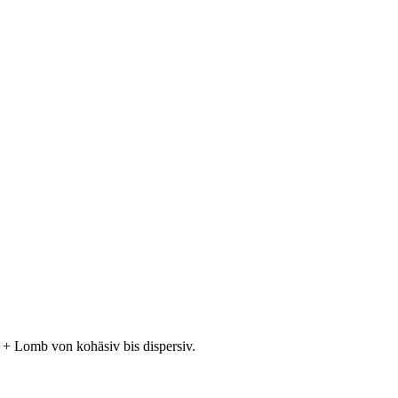
 + Lomb von kohäsiv bis dispersiv.