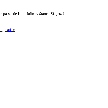
 passende Kontaktlinse. Starten Sie jetzt!
stigmatism