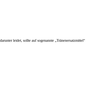
unter leidet, sollte auf sogenannte „Tränenersatzmittel“