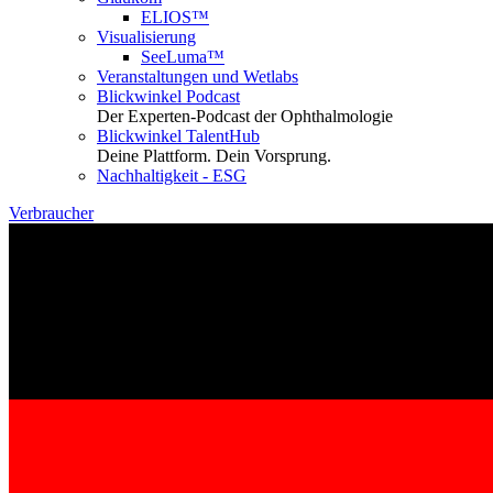
ELIOS™
Visualisierung
SeeLuma™
Veranstaltungen und Wetlabs
Blickwinkel Podcast
Der Experten-Podcast der Ophthalmologie
Blickwinkel TalentHub
Deine Plattform. Dein Vorsprung.
Nachhaltigkeit - ESG
Verbraucher