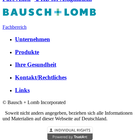
Fachbereich
Unternehmen
Produkte
Ihre Gesundheit
Kontakt/Rechtliches
Links
© Bausch + Lomb Incorporated
Soweit nicht anders angegeben, beziehen sich alle Informationen
und Materialien auf dieser Webseite auf Deutschland.