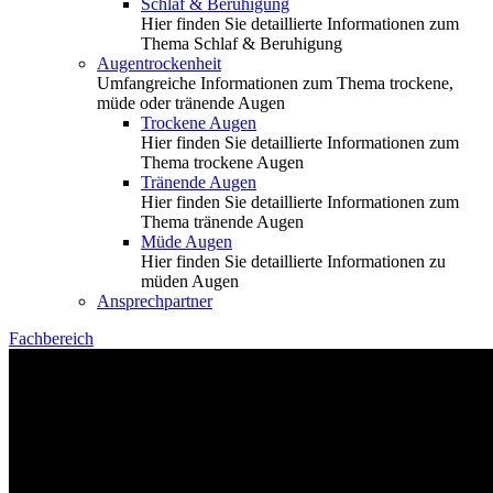
Schlaf & Beruhigung
Hier finden Sie detaillierte Informationen zum
Thema Schlaf & Beruhigung
Augentrockenheit
Umfangreiche Informationen zum Thema trockene,
müde oder tränende Augen
Trockene Augen
Hier finden Sie detaillierte Informationen zum
Thema trockene Augen
Tränende Augen
Hier finden Sie detaillierte Informationen zum
Thema tränende Augen
Müde Augen
Hier finden Sie detaillierte Informationen zu
müden Augen
Ansprechpartner
Fachbereich