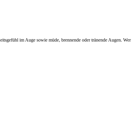
itsgefühl im Auge sowie müde, brennende oder tränende Augen. Wer dar