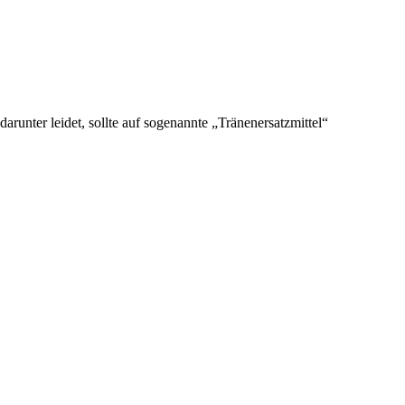
unter leidet, sollte auf sogenannte „Tränenersatzmittel“