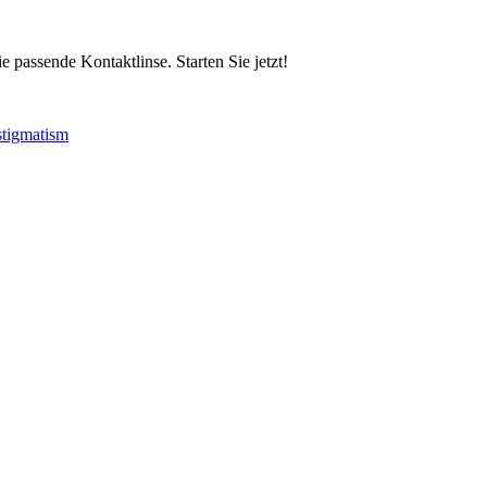
 passende Kontaktlinse. Starten Sie jetzt!
stigmatism