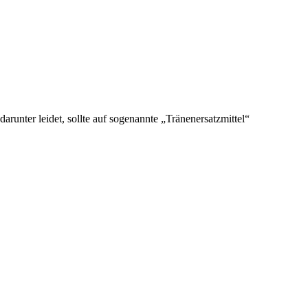
unter leidet, sollte auf sogenannte „Tränenersatzmittel“