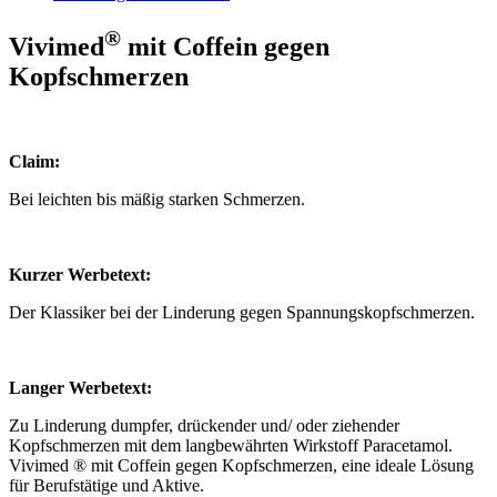
®
Vivimed
mit Coffein gegen
Kopfschmerzen
Claim:
Bei leichten bis mäßig starken Schmerzen.
Kurzer Werbetext:
Der Klassiker bei der Linderung gegen Spannungskopfschmerzen.
Langer Werbetext:
Zu Linderung dumpfer, drückender und/ oder ziehender
Kopfschmerzen mit dem langbewährten Wirkstoff Paracetamol.
Vivimed ® mit Coffein gegen Kopfschmerzen, eine ideale Lösung
für Berufstätige und Aktive.