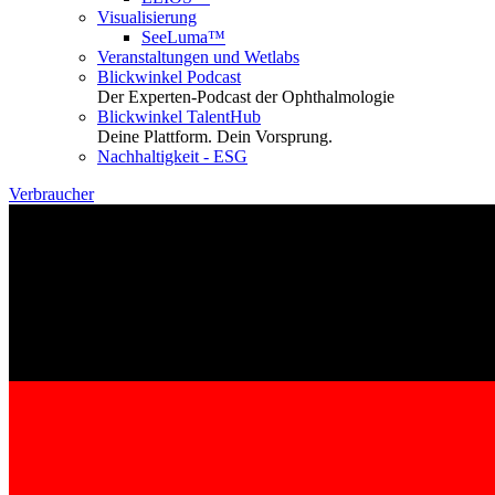
Visualisierung
SeeLuma™
Veranstaltungen und Wetlabs
Blickwinkel Podcast
Der Experten-Podcast der Ophthalmologie
Blickwinkel TalentHub
Deine Plattform. Dein Vorsprung.
Nachhaltigkeit - ESG
Verbraucher