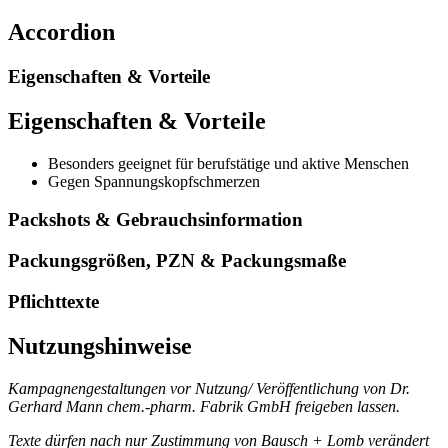
Accordion
Eigenschaften & Vorteile
Eigenschaften & Vorteile
Besonders geeignet für berufstätige und aktive Menschen
Gegen Spannungskopfschmerzen
Packshots & Gebrauchsinformation
Packungsgrößen, PZN & Packungsmaße
Pflichttexte
Nutzungshinweise
Kampagnengestaltungen vor Nutzung/ Veröffentlichung von Dr.
Gerhard Mann chem.-pharm. Fabrik GmbH freigeben lassen.
Texte dürfen nach nur Zustimmung von Bausch + Lomb verändert