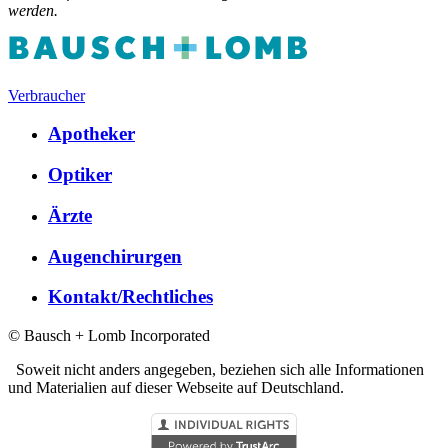
werden.
Verbraucher
Apotheker
Optiker
Ärzte
Augenchirurgen
Kontakt/Rechtliches
© Bausch + Lomb Incorporated
Soweit nicht anders angegeben, beziehen sich alle Informationen
und Materialien auf dieser Webseite auf Deutschland.