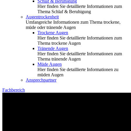
Schlaf & Beruhigung
Hier finden Sie detaillierte Informationen zum
Thema Schlaf & Beruhigung
Augentrockenheit
Umfangreiche Informationen zum Thema trockene,
müde oder tränende Augen
Trockene Augen
Hier finden Sie detaillierte Informationen zum
Thema trockene Augen
Tränende Augen
Hier finden Sie detaillierte Informationen zum
Thema tränende Augen
Müde Augen
Hier finden Sie detaillierte Informationen zu
müden Augen
Ansprechpartner
Fachbereich