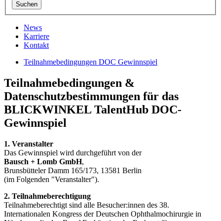
News
Karriere
Kontakt
Teilnahmebedingungen DOC Gewinnspiel
Teilnahmebedingungen &
Datenschutzbestimmungen für das
BLICKWINKEL TalentHub DOC-
Gewinnspiel
1. Veranstalter
Das Gewinnspiel wird durchgeführt von der
Bausch + Lomb GmbH
,
Brunsbütteler Damm 165/173, 13581 Berlin
(im Folgenden "Veranstalter").
2. Teilnahmeberechtigung
Teilnahmeberechtigt sind alle Besucher:innen des 38.
Internationalen Kongress der Deutschen Ophthalmochirurgie in