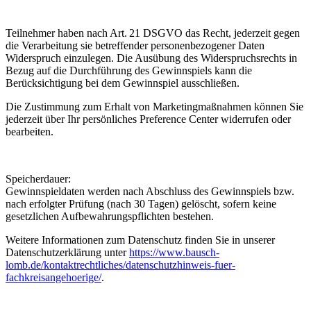
Teilnehmer haben nach Art. 21 DSGVO das Recht, jederzeit gegen
die Verarbeitung sie betreffender personenbezogener Daten
Widerspruch einzulegen. Die Ausübung des Widerspruchsrechts in
Bezug auf die Durchführung des Gewinnspiels kann die
Berücksichtigung bei dem Gewinnspiel ausschließen.
Die Zustimmung zum Erhalt von Marketingmaßnahmen können Sie
jederzeit über Ihr persönliches Preference Center widerrufen oder
bearbeiten.
Speicherdauer:
Gewinnspieldaten werden nach Abschluss des Gewinnspiels bzw.
nach erfolgter Prüfung (nach 30 Tagen) gelöscht, sofern keine
gesetzlichen Aufbewahrungspflichten bestehen.
Weitere Informationen zum Datenschutz finden Sie in unserer
Datenschutzerklärung unter
https://www.bausch-
lomb.de/kontaktrechtliches/datenschutzhinweis-fuer-
fachkreisangehoerige/
.