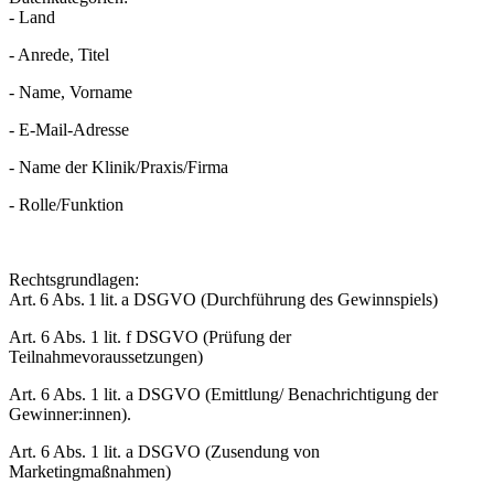
- Land
- Anrede, Titel
- Name, Vorname
- E-Mail-Adresse
- Name der Klinik/Praxis/Firma
- Rolle/Funktion
Rechtsgrundlagen:
Art. 6 Abs. 1 lit. a DSGVO (Durchführung des Gewinnspiels)
Art. 6 Abs. 1 lit. f DSGVO (Prüfung der
Teilnahmevoraussetzungen)
Art. 6 Abs. 1 lit. a DSGVO (Emittlung/ Benachrichtigung der
Gewinner:innen).
Art. 6 Abs. 1 lit. a DSGVO (Zusendung von
Marketingmaßnahmen)