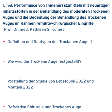
1. Teil:
Performance von Tränenersatzmitteln mit neuartigen
Inhaltsstoffen in der Behandlung des moderaten Trockenen
Auges und die Bedeutung der Behandlung des Trockenen
Auges im Rahmen refraktiv-chirurgischer Eingriffe
.
[Prof. Dr. med. Kathleen S. Kunert]
Definition und Subtypen des Trockenen Auges?
Wie wird das Trockene Auge festgestellt?
Vorstellung der Studie von Labetoulle 2022 und
Montani 2022
Refraktive Chirurgie und Trockenes Auge