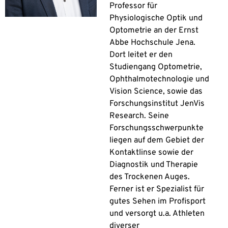
Professor für
Physiologische Optik und
Optometrie an der Ernst
Abbe Hochschule Jena.
Dort leitet er den
Studiengang Optometrie,
Ophthalmotechnologie und
Vision Science, sowie das
Forschungsinstitut JenVis
Research. Seine
Forschungsschwerpunkte
liegen auf dem Gebiet der
Kontaktlinse sowie der
Diagnostik und Therapie
des Trockenen Auges.
Ferner ist er Spezialist für
gutes Sehen im Profisport
und versorgt u.a. Athleten
diverser