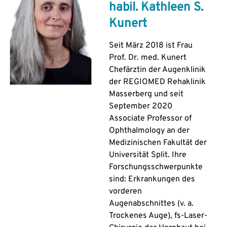
habil. Kathleen S.
Kunert
Seit März 2018 ist Frau
Prof. Dr. med. Kunert
Chefärztin der Augenklinik
der REGIOMED Rehaklinik
Masserberg und seit
September 2020
Associate Professor of
Ophthalmology an der
Medizinischen Fakultät der
Universität Split. Ihre
Forschungsschwerpunkte
sind: Erkrankungen des
vorderen
Augenabschnittes (v. a.
Trockenes Auge), fs-Laser-