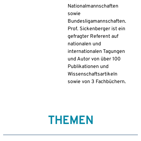
Nationalmannschaften
sowie
Bundesligamannschaften.
Prof. Sickenberger ist ein
gefragter Referent auf
nationalen und
internationalen Tagungen
und Autor von über 100
Publikationen und
Wissenschaftsartikeln
sowie von 3 Fachbüchern.
THEMEN