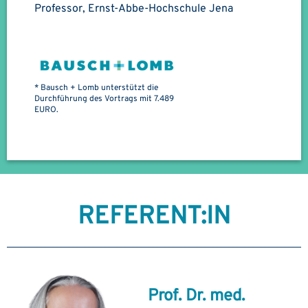
Professor, Ernst-Abbe-Hochschule Jena
* Bausch + Lomb unterstützt die
Durchführung des Vortrags mit 7.489
EURO.
REFERENT:IN
Prof. Dr. med.