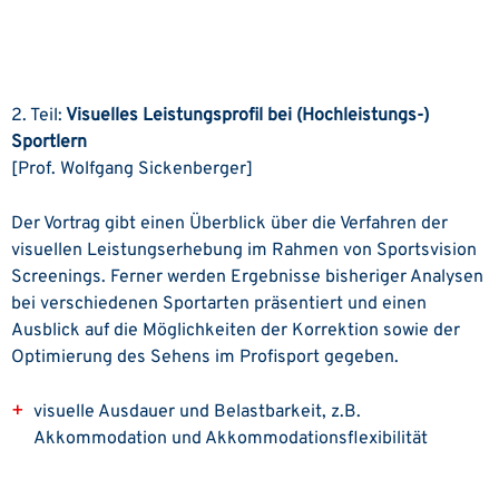
2. Teil:
Visuelles Leistungsprofil bei (Hochleistungs-)
Sportlern
[Prof. Wolfgang Sickenberger]
Der Vortrag gibt einen Überblick über die Verfahren der
visuellen Leistungserhebung im Rahmen von Sportsvision
Screenings. Ferner werden Ergebnisse bisheriger Analysen
bei verschiedenen Sportarten präsentiert und einen
Ausblick auf die Möglichkeiten der Korrektion sowie der
Optimierung des Sehens im Profisport gegeben.
visuelle Ausdauer und Belastbarkeit, z.B.
Akkommodation und Akkommodationsflexibilität