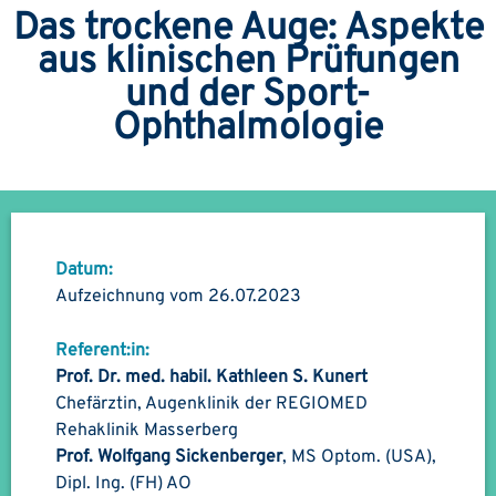
Das trockene Auge: Aspekte
aus klinischen Prüfungen
und der Sport-
Ophthalmologie
Datum:
Aufzeichnung vom 26.07.2023
Referent:in:
Prof. Dr. med. habil. Kathleen S. Kunert
Chefärztin, Augenklinik der REGIOMED
Rehaklinik Masserberg
Prof. Wolfgang Sickenberger
, MS Optom. (USA),
Dipl. Ing. (FH) AO