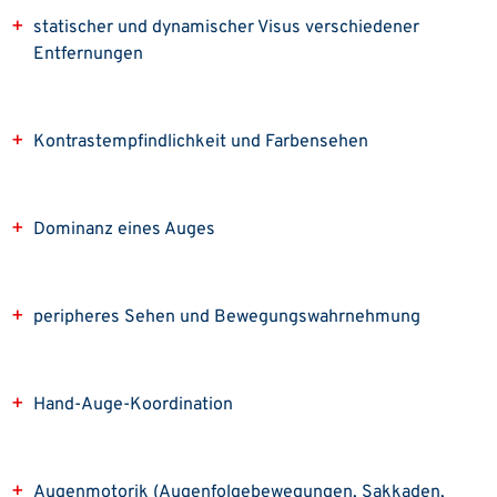
statischer und dynamischer Visus verschiedener
Entfernungen
Kontrastempfindlichkeit und Farbensehen
Dominanz eines Auges
peripheres Sehen und Bewegungswahrnehmung
Hand-Auge-Koordination
Augenmotorik (Augenfolgebewegungen, Sakkaden,