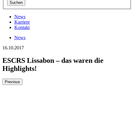
News
Karriere
Kontakt
News
16.10.2017
ESCRS Lissabon – das waren die
Highlights!
Previous