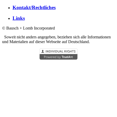
Kontakt/Rechtliches
Links
© Bausch + Lomb Incorporated
Soweit nicht anders angegeben, beziehen sich alle Informationen
und Materialien auf dieser Webseite auf Deutschland.