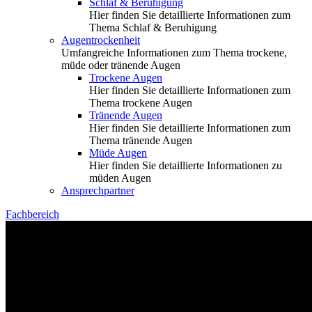
Schlaf & Beruhigung
Hier finden Sie detaillierte Informationen zum
Thema Schlaf & Beruhigung
Augentrockenheit
Umfangreiche Informationen zum Thema trockene,
müde oder tränende Augen
Trockene Augen
Hier finden Sie detaillierte Informationen zum
Thema trockene Augen
Tränende Augen
Hier finden Sie detaillierte Informationen zum
Thema tränende Augen
Müde Augen
Hier finden Sie detaillierte Informationen zu
müden Augen
Ansprechpartner
Fachbereich