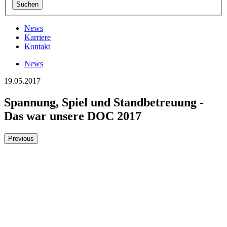
News
Karriere
Kontakt
News
19.05.2017
Spannung, Spiel und Standbetreuung -
Das war unsere DOC 2017
Previous