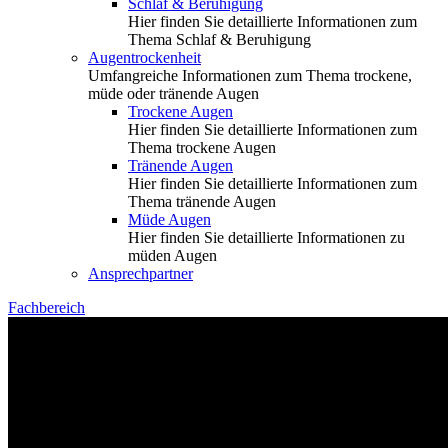
Schlaf & Beruhigung
Hier finden Sie detaillierte Informationen zum
Thema Schlaf & Beruhigung
Augentrockenheit
Umfangreiche Informationen zum Thema trockene,
müde oder tränende Augen
Trockene Augen
Hier finden Sie detaillierte Informationen zum
Thema trockene Augen
Tränende Augen
Hier finden Sie detaillierte Informationen zum
Thema tränende Augen
Müde Augen
Hier finden Sie detaillierte Informationen zu
müden Augen
Ansprechpartner
Fachbereich