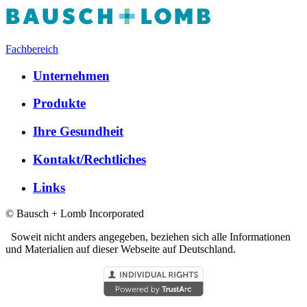
Fachbereich
Unternehmen
Produkte
Ihre Gesundheit
Kontakt/Rechtliches
Links
© Bausch + Lomb Incorporated
Soweit nicht anders angegeben, beziehen sich alle Informationen
und Materialien auf dieser Webseite auf Deutschland.