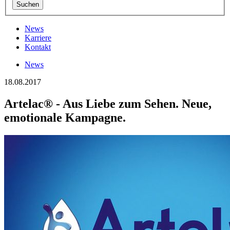
News
Karriere
Kontakt
News
18.08.2017
Artelac® - Aus Liebe zum Sehen. Neue,
emotionale Kampagne.