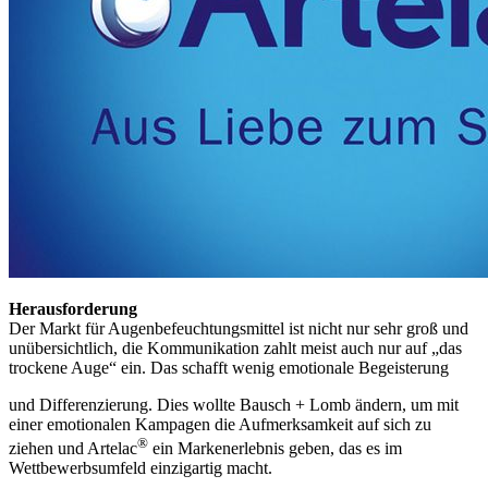
Herausforderung
Der Markt für Augenbefeuchtungsmittel ist nicht nur sehr groß und
unübersichtlich, die Kommunikation zahlt meist auch nur auf „das
trockene Auge“ ein. Das schafft wenig emotionale Begeisterung
und Differenzierung. Dies wollte Bausch + Lomb ändern, um mit
einer emotionalen Kampagen die Aufmerksamkeit auf sich zu
®
ziehen und Artelac
ein Markenerlebnis geben, das es im
Wettbewerbsumfeld einzigartig macht.