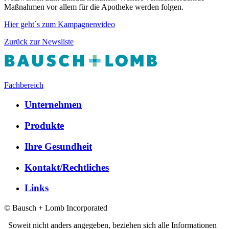
Maßnahmen vor allem für die Apotheke werden folgen.
Hier geht`s zum Kampagnenvideo
Zurück zur Newsliste
Fachbereich
Unternehmen
Produkte
Ihre Gesundheit
Kontakt/Rechtliches
Links
© Bausch + Lomb Incorporated
Soweit nicht anders angegeben, beziehen sich alle Informationen