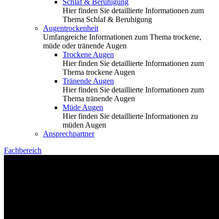
Schlaf & Beruhigung
Hier finden Sie detaillierte Informationen zum
Thema Schlaf & Beruhigung
Augentrockenheit
Umfangreiche Informationen zum Thema trockene,
müde oder tränende Augen
Trockene Augen
Hier finden Sie detaillierte Informationen zum
Thema trockene Augen
Tränende Augen
Hier finden Sie detaillierte Informationen zum
Thema tränende Augen
Müde Augen
Hier finden Sie detaillierte Informationen zu
müden Augen
Ansprechpartner
Fachbereich