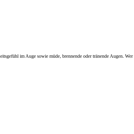
itsgefühl im Auge sowie müde, brennende oder tränende Augen. Wer dar