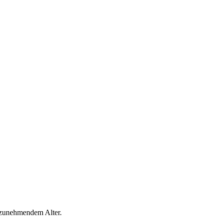
 zunehmendem Alter.