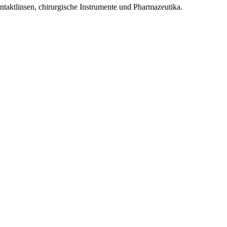
ontaktlinsen, chirurgische Instrumente und Pharmazeutika.