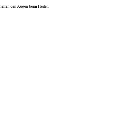
 helfen den Augen beim Heilen.