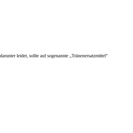
unter leidet, sollte auf sogenannte „Tränenersatzmittel“