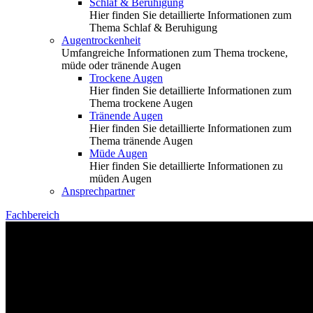
Schlaf & Beruhigung
Hier finden Sie detaillierte Informationen zum
Thema Schlaf & Beruhigung
Augentrockenheit
Umfangreiche Informationen zum Thema trockene,
müde oder tränende Augen
Trockene Augen
Hier finden Sie detaillierte Informationen zum
Thema trockene Augen
Tränende Augen
Hier finden Sie detaillierte Informationen zum
Thema tränende Augen
Müde Augen
Hier finden Sie detaillierte Informationen zu
müden Augen
Ansprechpartner
Fachbereich