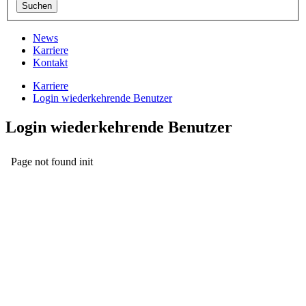
News
Karriere
Kontakt
Karriere
Login wiederkehrende Benutzer
Login wiederkehrende Benutzer