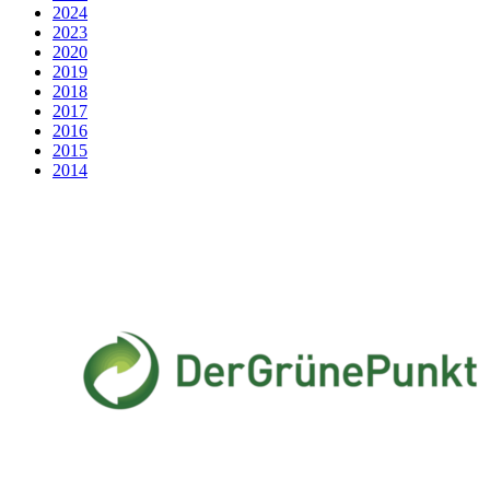
2024
2023
2020
2019
2018
2017
2016
2015
2014