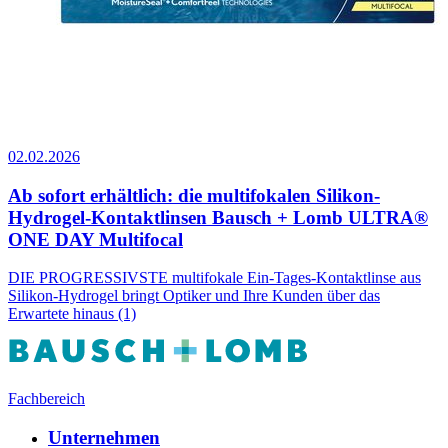
02.02.2026
Ab sofort erhältlich: die multifokalen Silikon-
Hydrogel-Kontaktlinsen Bausch + Lomb ULTRA®
ONE DAY Multifocal
DIE PROGRESSIVSTE multifokale Ein-Tages-Kontaktlinse aus
Silikon-Hydrogel bringt Optiker und Ihre Kunden über das
Erwartete hinaus (1)
Fachbereich
Unternehmen