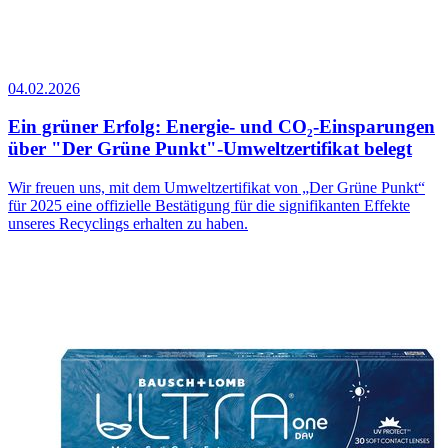
04.02.2026
Ein grüner Erfolg: Energie- und CO₂-Einsparungen
über "Der Grüne Punkt"-Umweltzertifikat belegt
Wir freuen uns, mit dem Umweltzertifikat von „Der Grüne Punkt“
für 2025 eine offizielle Bestätigung für die signifikanten Effekte
unseres Recyclings erhalten zu haben.