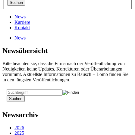
News
Karriere
Kontakt
News
Newsübersicht
Bitte beachten sie, dass die Firma nach der Veröffentlichung von
Neuigkeiten keine Updates, Korrekturen oder Überarbeitungen
vornimmt. Aktuellste Informationen zu Bausch + Lomb finden Sie
in den jüngsten Veröffentlichungen.
Newsarchiv
2026
2025