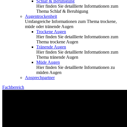
Schlaf & Beruhigung
Hier finden Sie detaillierte Informationen zum
Thema Schlaf & Beruhigung
Augentrockenheit
Umfangreiche Informationen zum Thema trockene,
müde oder tränende Augen
Trockene Augen
Hier finden Sie detaillierte Informationen zum
Thema trockene Augen
Tränende Augen
Hier finden Sie detaillierte Informationen zum
Thema tränende Augen
Müde Augen
Hier finden Sie detaillierte Informationen zu
müden Augen
Ansprechpartner
Fachbereich